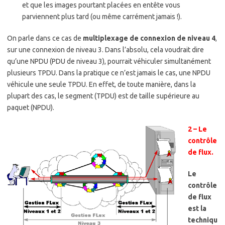
et que les images pourtant placées en entête vous
parviennent plus tard (ou même carrément jamais !).
On parle dans ce cas de
multiplexage de connexion de niveau 4
,
sur une connexion de niveau 3. Dans l’absolu, cela voudrait dire
qu’une NPDU (PDU de niveau 3), pourrait véhiculer simultanément
plusieurs TPDU. Dans la pratique ce n’est jamais le cas, une NPDU
véhicule une seule TPDU. En effet, de toute manière, dans la
plupart des cas, le segment (TPDU) est de taille supérieure au
paquet (NPDU).
2 – Le
contrôle
de flux.
Le
contrôle
de flux
est la
techniqu