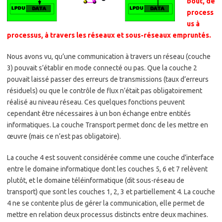
bout, de
process
us à
processus, à travers les réseaux et sous-réseaux empruntés.
Nous avons vu, qu’une communication à travers un réseau (couche
3) pouvait s’établir en mode connecté ou pas. Que la couche 2
pouvait laissé passer des erreurs de transmissions (taux d’erreurs
résiduels) ou que le contrôle de flux n’était pas obligatoirement
réalisé au niveau réseau. Ces quelques fonctions peuvent
cependant être nécessaires à un bon échange entre entités
informatiques. La couche Transport permet donc de les mettre en
œuvre (mais ce n’est pas obligatoire).
La couche 4 est souvent considérée comme une couche d’interface
entre le domaine informatique dont les couches 5, 6 et 7 relèvent
plutôt, et le domaine téléinformatique (dit sous-réseau de
transport) que sont les couches 1, 2, 3 et partiellement 4. La couche
4 ne se contente plus de gérer la communication, elle permet de
mettre en relation deux processus distincts entre deux machines.