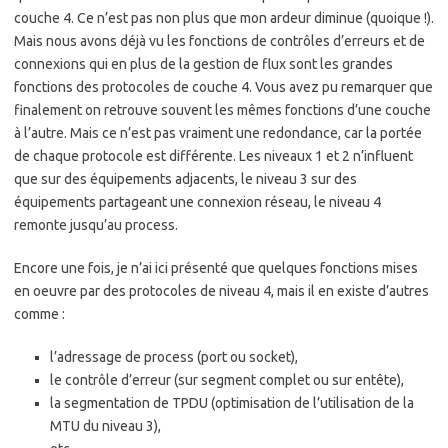
couche 4. Ce n’est pas non plus que mon ardeur diminue (quoique !).
Mais nous avons déjà vu les fonctions de contrôles d’erreurs et de
connexions qui en plus de la gestion de flux sont les grandes
fonctions des protocoles de couche 4. Vous avez pu remarquer que
finalement on retrouve souvent les mêmes fonctions d’une couche
à l’autre. Mais ce n’est pas vraiment une redondance, car la portée
de chaque protocole est différente. Les niveaux 1 et 2 n’influent
que sur des équipements adjacents, le niveau 3 sur des
équipements partageant une connexion réseau, le niveau 4
remonte jusqu’au process.
Encore une fois, je n’ai ici présenté que quelques fonctions mises
en oeuvre par des protocoles de niveau 4, mais il en existe d’autres
comme :
l’adressage de process (port ou socket),
le contrôle d’erreur (sur segment complet ou sur entête),
la segmentation de TPDU (optimisation de l’utilisation de la
MTU du niveau 3),