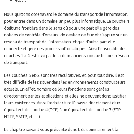
etc …
Nous quittons dorénavant le domaine du transport de l’information,
pour entrer dans un domaine un peu plus informatique. La couche 4
était une frontière dans le sens où pour une part elle gère des
notions de contrôle d’erreurs, de gestion de flux et s’appuie sur un
réseau de transport de l’information, et que d’autre part elle
connecte et gère des process informatiques. Ainsi l’ensemble des
couches 1 à 4 est-il vu par les informaticiens comme le sous-réseau
de transport.
Les couches 5 et 6, sont très facultatives, et, pour tout dire, il est
très difficile de les situer dans les environnements constructeurs
actuels. En effet, nombre de leurs fonctions sont gérées
directement par les applications et elles ne peuvent donc justifier
leurs existences. Ainsi l’architecture IP passe directement d’un
équivalent de couche 4 (TCP) à un équivalent de couche 7 (FTP,
HTTP, SMTP, etc…).
Le chapitre suivant vous présente donc très sommairement la