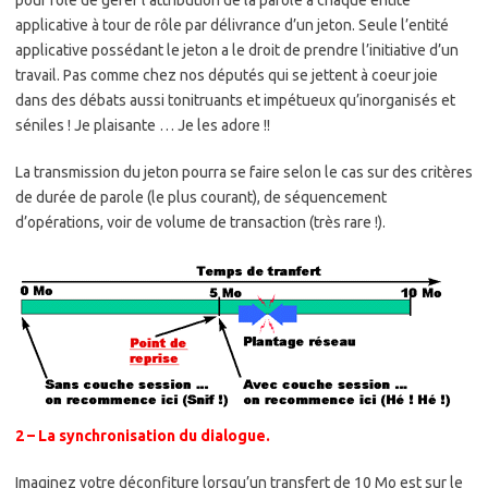
applicative à tour de rôle par délivrance d’un jeton. Seule l’entité
applicative possédant le jeton a le droit de prendre l’initiative d’un
travail. Pas comme chez nos députés qui se jettent à coeur joie
dans des débats aussi tonitruants et impétueux qu’inorganisés et
séniles ! Je plaisante … Je les adore !!
La transmission du jeton pourra se faire selon le cas sur des critères
de durée de parole (le plus courant), de séquencement
d’opérations, voir de volume de transaction (très rare !).
2 – La synchronisation du dialogue.
Imaginez votre déconfiture lorsqu’un transfert de 10 Mo est sur le