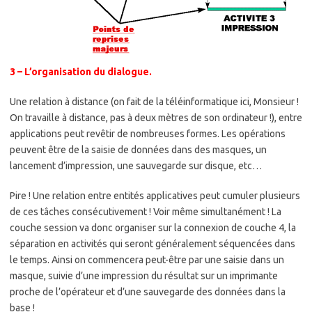
3 – L’organisation du dialogue.
Une relation à distance (on fait de la téléinformatique ici, Monsieur !
On travaille à distance, pas à deux mètres de son ordinateur !), entre
applications peut revêtir de nombreuses formes. Les opérations
peuvent être de la saisie de données dans des masques, un
lancement d’impression, une sauvegarde sur disque, etc…
Pire ! Une relation entre entités applicatives peut cumuler plusieurs
de ces tâches consécutivement ! Voir même simultanément ! La
couche session va donc organiser sur la connexion de couche 4, la
séparation en activités qui seront généralement séquencées dans
le temps. Ainsi on commencera peut-être par une saisie dans un
masque, suivie d’une impression du résultat sur un imprimante
proche de l’opérateur et d’une sauvegarde des données dans la
base !