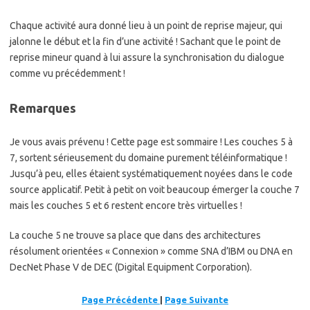
Chaque activité aura donné lieu à un point de reprise majeur, qui
jalonne le début et la fin d’une activité ! Sachant que le point de
reprise mineur quand à lui assure la synchronisation du dialogue
comme vu précédemment !
Remarques
Je vous avais prévenu ! Cette page est sommaire ! Les couches 5 à
7, sortent sérieusement du domaine purement téléinformatique !
Jusqu’à peu, elles étaient systématiquement noyées dans le code
source applicatif. Petit à petit on voit beaucoup émerger la couche 7
mais les couches 5 et 6 restent encore très virtuelles !
La couche 5 ne trouve sa place que dans des architectures
résolument orientées « Connexion » comme SNA d’IBM ou DNA en
DecNet Phase V de DEC (Digital Equipment Corporation).
Page Précédente
|
Page Suivante