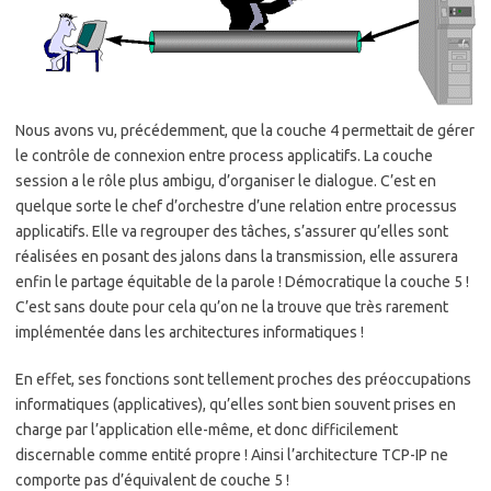
Nous avons vu, précédemment, que la couche 4 permettait de gérer
le contrôle de connexion entre process applicatifs. La couche
session a le rôle plus ambigu, d’organiser le dialogue. C’est en
quelque sorte le chef d’orchestre d’une relation entre processus
applicatifs. Elle va regrouper des tâches, s’assurer qu’elles sont
réalisées en posant des jalons dans la transmission, elle assurera
enfin le partage équitable de la parole ! Démocratique la couche 5 !
C’est sans doute pour cela qu’on ne la trouve que très rarement
implémentée dans les architectures informatiques !
En effet, ses fonctions sont tellement proches des préoccupations
informatiques (applicatives), qu’elles sont bien souvent prises en
charge par l’application elle-même, et donc difficilement
discernable comme entité propre ! Ainsi l’architecture TCP-IP ne
comporte pas d’équivalent de couche 5 !