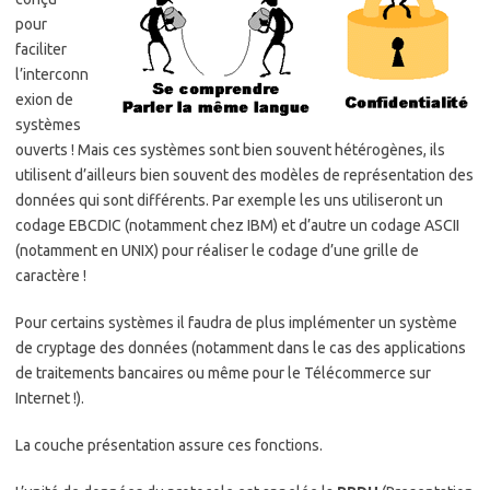
pour
faciliter
l’interconn
exion de
systèmes
ouverts ! Mais ces systèmes sont bien souvent hétérogènes, ils
utilisent d’ailleurs bien souvent des modèles de représentation des
données qui sont différents. Par exemple les uns utiliseront un
codage EBCDIC (notamment chez IBM) et d’autre un codage ASCII
(notamment en UNIX) pour réaliser le codage d’une grille de
caractère !
Pour certains systèmes il faudra de plus implémenter un système
de cryptage des données (notamment dans le cas des applications
de traitements bancaires ou même pour le Télécommerce sur
Internet !).
La couche présentation assure ces fonctions.