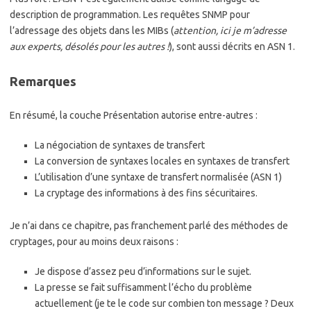
description de programmation. Les requêtes SNMP pour
l’adressage des objets dans les MIBs (
attention, ici je m’adresse
aux experts, désolés pour les autres !
), sont aussi décrits en ASN 1.
Remarques
En résumé, la couche Présentation autorise entre-autres :
La négociation de syntaxes de transfert
La conversion de syntaxes locales en syntaxes de transfert
L’utilisation d’une syntaxe de transfert normalisée (ASN 1)
La cryptage des informations à des fins sécuritaires.
Je n’ai dans ce chapitre, pas franchement parlé des méthodes de
cryptages, pour au moins deux raisons :
Je dispose d’assez peu d’informations sur le sujet.
La presse se fait suffisamment l’écho du problème
actuellement (je te le code sur combien ton message ? Deux